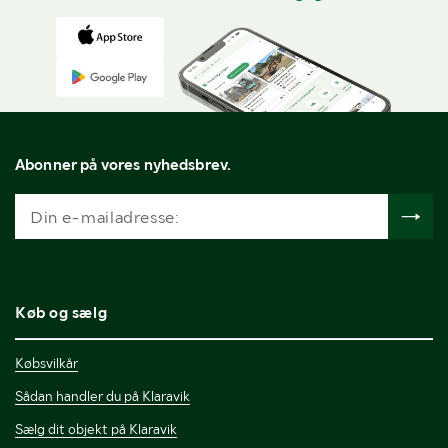
Abonner på vores nyhedsbrev.
Køb og sælg
Købsvilkår
Sådan handler du på Klaravik
Sælg dit objekt på Klaravik