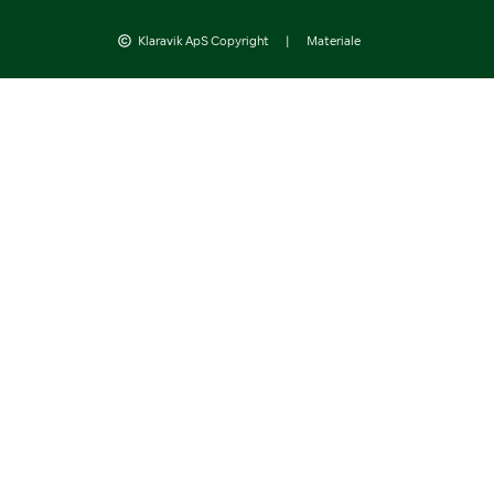
Klaravik ApS Copyright
|
Materiale