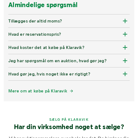
Almindelige spørgsmål
Tillægges der altid moms?
Hvad er reservationspris?
Hvad koster det at købe på Klaravik?
Jeg har spørgsmål om en auktion, hvad gør jeg?
Hvad gør jeg, hvis noget ikke er rigtigt?
Mere om at købe på Klaravik
SÆLG PÅ KLARAVIK
Har din virksomhed noget at sælge?