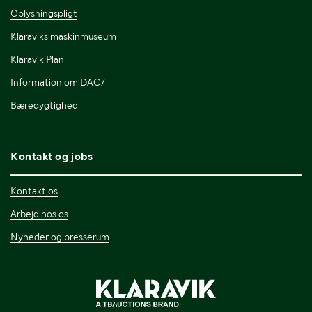
Oplysningspligt
Klaraviks maskinmuseum
Klaravik Plan
Information om DAC7
Bæredygtighed
Kontakt og jobs
Kontakt os
Arbejd hos os
Nyheder og presserum