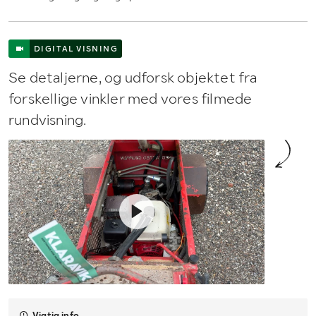
DIGITAL VISNING
Se detaljerne, og udforsk objektet fra
forskellige vinkler med vores filmede
rundvisning.
Vigtig info