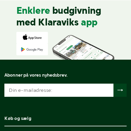
Enklere
budgivning
med Klaraviks
app
Abonner på vores nyhedsbrev.
Køb og sælg