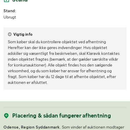
Stand:
Ubrugt
Vigtig info
Som køber skal du kontrollere objektet ved afhentning
Herefter kan der ikke gøres indvendinger. Hvis objektet
adskiller sig væsentligt fra beskrivelsen, skal Klaravik kontaktes
inden objektet fragtes (bemærk, at der gælder særskilte vilkår
for konkursauktioner). Alle objekt findes hos den sælgende
virksomhed, og du som køber har ansvar for afhentning og
fragt. Som køber har du 12 dage til at afhente objektet, efter
auktionen er afsluttet.
Placering & sådan fungerer afhentning
Odense, Region Syddanmark.
Som vinder af auktionen modtager