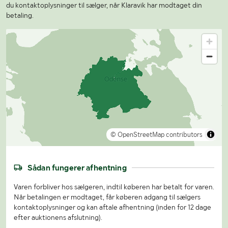
du kontaktoplysninger til sælger, når Klaravik har modtaget din
betaling.
© OpenStreetMap contributors
Sådan fungerer afhentning
Varen forbliver hos sælgeren, indtil køberen har betalt for varen.
Når betalingen er modtaget, får køberen adgang til sælgers
kontaktoplysninger og kan aftale afhentning (inden for 12 dage
efter auktionens afslutning).