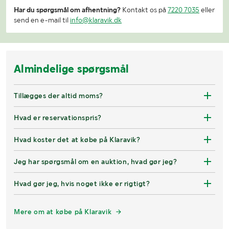
Har du spørgsmål om afhentning?
Kontakt os på
7220 7035
eller
send en e-mail til
info@klaravik.dk
Almindelige spørgsmål
Tillægges der altid moms?
Hvad er reservationspris?
Hvad koster det at købe på Klaravik?
Jeg har spørgsmål om en auktion, hvad gør jeg?
Hvad gør jeg, hvis noget ikke er rigtigt?
Mere om at købe på Klaravik