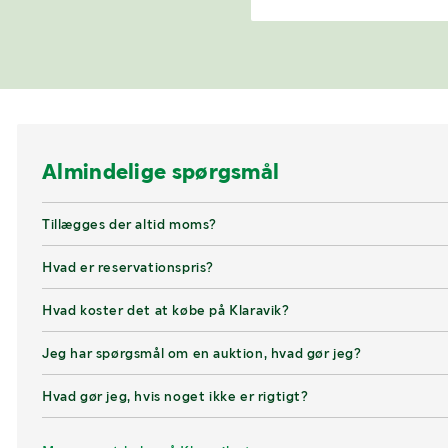
Almindelige spørgsmål
Tillægges der altid moms?
Hvad er reservationspris?
Hvad koster det at købe på Klaravik?
Jeg har spørgsmål om en auktion, hvad gør jeg?
Hvad gør jeg, hvis noget ikke er rigtigt?