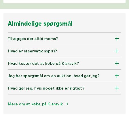
Almindelige spørgsmål
Tillægges der altid moms?
Hvad er reservationspris?
Hvad koster det at købe på Klaravik?
Jeg har spørgsmål om en auktion, hvad gør jeg?
Hvad gør jeg, hvis noget ikke er rigtigt?
Mere om at købe på Klaravik