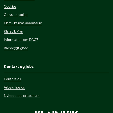
Cookies
Oplysningspligt
Klaraviks maskinmuseum
Klaravik Plan
Information om DAC7
Bæredygtighed
Kontakt og jobs
Kontakt os
Arbejd hos os
Nyheder og presserum