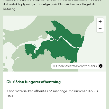
du kontaktoplysninger til sælger, når Klaravik har modtaget din
betaling.
© OpenStreetMap contributors
Sådan fungerer afhentning
Købt materiel kan afhentes på mandage i tidsrummet 09-15 i
Hals.