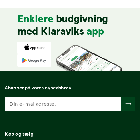
Enklere
budgivning
med Klaraviks
app
Abonner på vores nyhedsbrev.
Køb og sælg