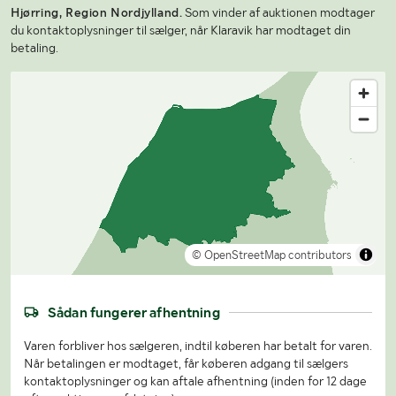
Hjørring, Region Nordjylland.
Som vinder af auktionen modtager
du kontaktoplysninger til sælger, når Klaravik har modtaget din
betaling.
© OpenStreetMap contributors
Sådan fungerer afhentning
Varen forbliver hos sælgeren, indtil køberen har betalt for varen.
Når betalingen er modtaget, får køberen adgang til sælgers
kontaktoplysninger og kan aftale afhentning (inden for 12 dage