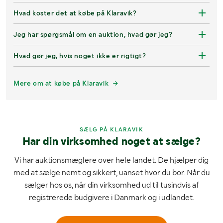
Hvad koster det at købe på Klaravik?
Jeg har spørgsmål om en auktion, hvad gør jeg?
Hvad gør jeg, hvis noget ikke er rigtigt?
Mere om at købe på Klaravik
SÆLG PÅ KLARAVIK
Har din virksomhed noget at sælge?
Vi har auktionsmæglere over hele landet. De hjælper dig
med at sælge nemt og sikkert, uanset hvor du bor. Når du
sælger hos os, når din virksomhed ud til tusindvis af
registrerede budgivere i Danmark og i udlandet.