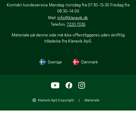
Kontakt kundeservice Mandag-torsdag fra 07:30-15:30 Fredag fra
08:30-14:00
Mail:
info@klaravik.dk
Telefon:
7220 7035
Materiale på denne side må ikke offentliggøres uden skriftlig
tilladelse fra Klaravik ApS.
Sverige
Danmark
Klaravik ApS Copyright
|
Materiale