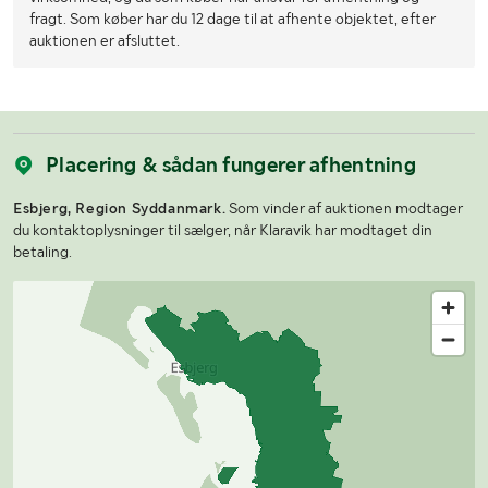
fragt. Som køber har du 12 dage til at afhente objektet, efter
auktionen er afsluttet.
Placering & sådan fungerer afhentning
Esbjerg, Region Syddanmark.
Som vinder af auktionen modtager
du kontaktoplysninger til sælger, når Klaravik har modtaget din
betaling.