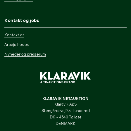
Kontakt og jobs
Kontakt os
Arbejd hos os
Nyheder og presserum
KLARAVIK NETAUKTION
Klaravik ApS
Stengårdsvej 25, Lunderød
DK - 4340 Tølløse
DENMARK