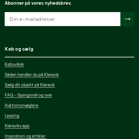
Abonner på vores nyhedsbrev.
Køb og sælg
Købsvilkår
Sådan handler du på Klaravik
Sælg dit objekt på Klaravik
FAQ - Spørgsmål og svar
Auktionsmæglere
Leasing
Klaraviks app
Inspiration og artikler