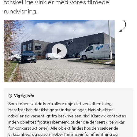
forskellige vinkler med vores filmede
rundvisning.
Vigtig info
Som køber skal du kontrollere objektet ved afhentning
Herefter kan der ikke gøres indvendinger. Hvis objektet
adskiller sig væsentligt fra beskrivelsen, skal Klaravik kontaktes
inden objektet fragtes (bemærk, at der gælder særskilte vilkår
for konkursauktioner). Alle objekt findes hos den sælgende
virksomhed, og du som køber har ansvar for afhentning og