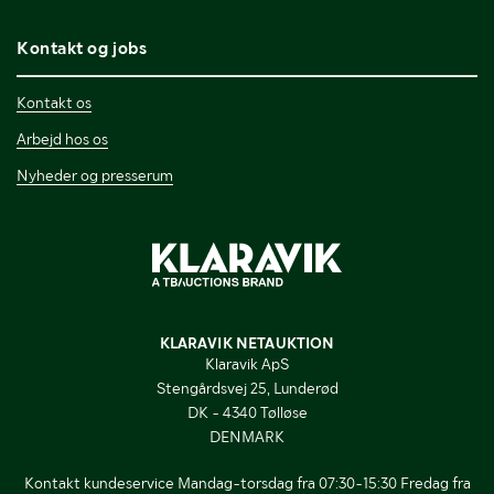
Kontakt og jobs
Kontakt os
Arbejd hos os
Nyheder og presserum
KLARAVIK NETAUKTION
Klaravik ApS
Stengårdsvej 25, Lunderød
DK - 4340 Tølløse
DENMARK
Kontakt kundeservice Mandag-torsdag fra 07:30-15:30 Fredag fra