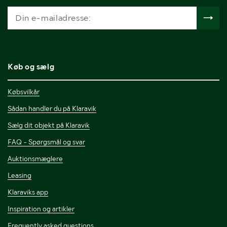
Køb og sælg
Købsvilkår
Sådan handler du på Klaravik
Sælg dit objekt på Klaravik
FAQ - Spørgsmål og svar
Auktionsmæglere
Leasing
Klaraviks app
Inspiration og artikler
Frequently asked questions