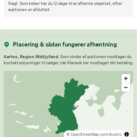
fragt. Som køber har du 12 dage til at afhente objektet, efter
auktionen er afsluttet.
Placering & sådan fungerer afhentning
Aarhus, Region Midtjylland.
Som vinder af auktionen modtager du
kontaktoplysninger til sælger, når Klaravik har modtaget din betaling.
© OpenStreetMap contributors