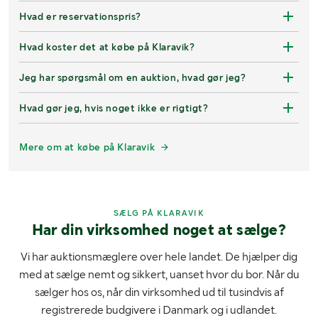
Hvad er reservationspris?
Hvad koster det at købe på Klaravik?
Jeg har spørgsmål om en auktion, hvad gør jeg?
Hvad gør jeg, hvis noget ikke er rigtigt?
Mere om at købe på Klaravik
SÆLG PÅ KLARAVIK
Har din virksomhed noget at sælge?
Vi har auktionsmæglere over hele landet. De hjælper dig
med at sælge nemt og sikkert, uanset hvor du bor. Når du
sælger hos os, når din virksomhed ud til tusindvis af
registrerede budgivere i Danmark og i udlandet.