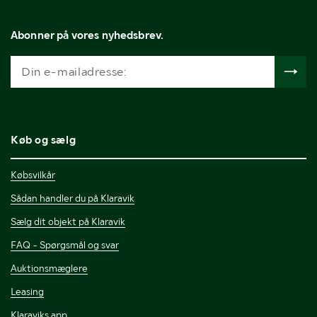
Abonner på vores nyhedsbrev.
Køb og sælg
Købsvilkår
Sådan handler du på Klaravik
Sælg dit objekt på Klaravik
FAQ - Spørgsmål og svar
Auktionsmæglere
Leasing
Klaraviks app