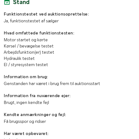
Stand
Funktionstestet ved auktionsoprettelse:
Ja, funktionstestet af sælger
Hvad omfattede funktionstesten:
Motor startet og kørte
Kørsel / bevægelse testet
Arbejdsfunktion(er) testet
Hydraulik testet
El / styresystem testet
Information om brug:
Genstanden har været i brug frem til auktionsstart
Information fra nuværende ejer:
Brugt, ingen kendte fejl
Kendte anmærkninger og fejl:
Få brugsspor og ridser
Har været opbevaret: