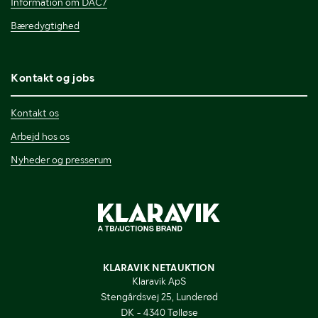
Information om DAC7
Bæredygtighed
Kontakt og jobs
Kontakt os
Arbejd hos os
Nyheder og presserum
KLARAVIK NETAUKTION
Klaravik ApS
Stengårdsvej 25, Lunderød
DK - 4340 Tølløse