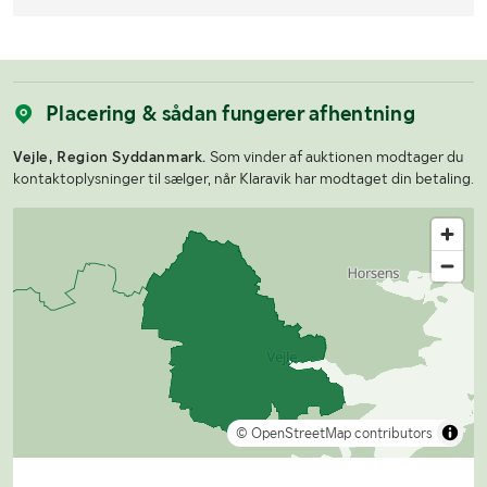
Placering & sådan fungerer afhentning
Vejle, Region Syddanmark.
Som vinder af auktionen modtager du
kontaktoplysninger til sælger, når Klaravik har modtaget din betaling.
© OpenStreetMap contributors