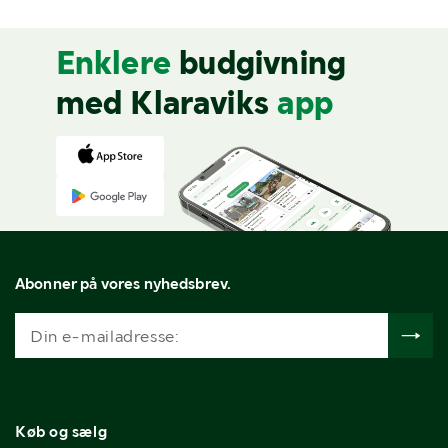
Enklere
budgivning
med Klaraviks
app
Abonner på vores nyhedsbrev.
Køb og sælg