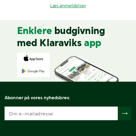
Læs anmeldelser
Enklere
budgivning
med Klaraviks
app
Abonner på vores nyhedsbrev.