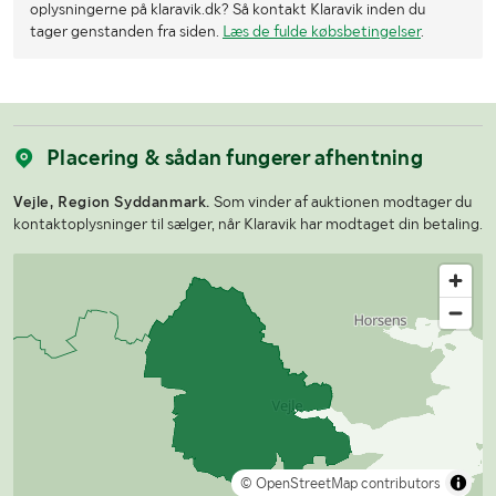
oplysningerne på klaravik.dk? Så kontakt Klaravik inden du
tager genstanden fra siden.
Læs de fulde købsbetingelser
.
Placering & sådan fungerer afhentning
Vejle, Region Syddanmark.
Som vinder af auktionen modtager du
kontaktoplysninger til sælger, når Klaravik har modtaget din betaling.
© OpenStreetMap contributors