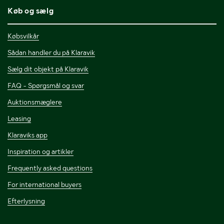
Køb og sælg
Købsvilkår
Sådan handler du på Klaravik
Sælg dit objekt på Klaravik
FAQ - Spørgsmål og svar
Auktionsmæglere
Leasing
Klaraviks app
Inspiration og artikler
Frequently asked questions
For international buyers
Efterlysning