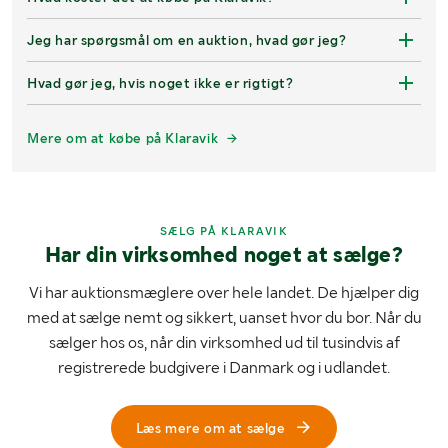
Jeg har spørgsmål om en auktion, hvad gør jeg?
Hvad gør jeg, hvis noget ikke er rigtigt?
Mere om at købe på Klaravik
SÆLG PÅ KLARAVIK
Har din virksomhed noget at sælge?
Vi har auktionsmæglere over hele landet. De hjælper dig
med at sælge nemt og sikkert, uanset hvor du bor. Når du
sælger hos os, når din virksomhed ud til tusindvis af
registrerede budgivere i Danmark og i udlandet.
Læs mere om at sælge