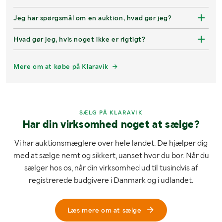
Jeg har spørgsmål om en auktion, hvad gør jeg?
Hvad gør jeg, hvis noget ikke er rigtigt?
Mere om at købe på Klaravik
SÆLG PÅ KLARAVIK
Har din virksomhed noget at sælge?
Vi har auktionsmæglere over hele landet. De hjælper dig
med at sælge nemt og sikkert, uanset hvor du bor. Når du
sælger hos os, når din virksomhed ud til tusindvis af
registrerede budgivere i Danmark og i udlandet.
Læs mere om at sælge