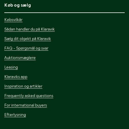
Køb og sælg
Købsvilkår
Sådan handler du på Klaravik
Sælg dit objekt på Klaravik
FAQ - Spørgsmål og svar
Auktionsmæglere
Leasing
Klaraviks app
Inspiration og artikler
Frequently asked questions
For international buyers
Efterlysning