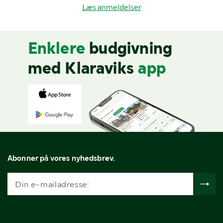
Læs anmeldelser
Enklere
budgivning
med Klaraviks
app
Abonner på vores nyhedsbrev.