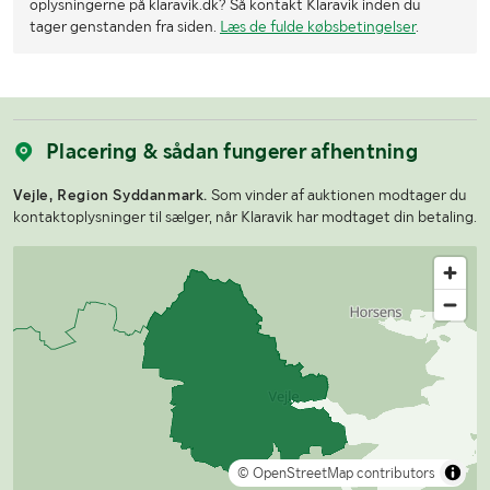
oplysningerne på klaravik.dk? Så kontakt Klaravik inden du
tager genstanden fra siden.
Læs de fulde købsbetingelser
.
Placering & sådan fungerer afhentning
Vejle, Region Syddanmark.
Som vinder af auktionen modtager du
kontaktoplysninger til sælger, når Klaravik har modtaget din betaling.
© OpenStreetMap contributors