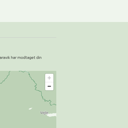
laravik har modtaget din