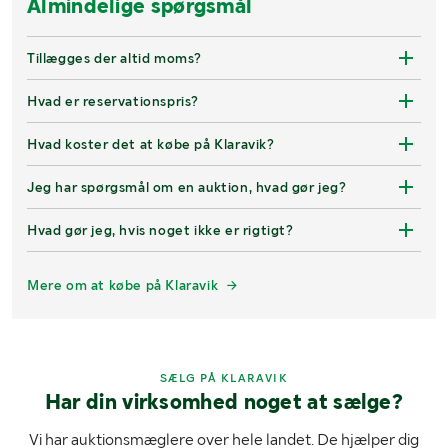
Almindelige spørgsmål
Tillægges der altid moms?
Hvad er reservationspris?
Hvad koster det at købe på Klaravik?
Jeg har spørgsmål om en auktion, hvad gør jeg?
Hvad gør jeg, hvis noget ikke er rigtigt?
Mere om at købe på Klaravik
SÆLG PÅ KLARAVIK
Har din virksomhed noget at sælge?
Vi har auktionsmæglere over hele landet. De hjælper dig