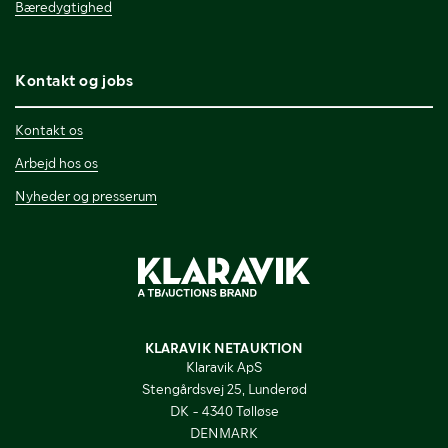
Bæredygtighed
Kontakt og jobs
Kontakt os
Arbejd hos os
Nyheder og presserum
KLARAVIK NETAUKTION
Klaravik ApS
Stengårdsvej 25, Lunderød
DK - 4340 Tølløse
DENMARK