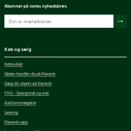
Abonner på vores nyhedsbrev.
Køb og sælg
Købsvilkår
Sådan handler du på Klaravik
Sælg dit objekt på Klaravik
FAQ - Spørgsmål og svar
Auktionsmæglere
Leasing
Klaraviks app