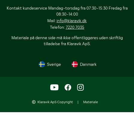
Kontakt kundeservice Mandag-torsdag fra 07:30-15:30 Fredag fra
08:30-14:00
Mail:
info@klaravik.dk
Telefon:
7220 7035
Materiale på denne side må ikke offentliggøres uden skriftlig
tilladelse fra Klaravik ApS.
Sverige
Danmark
Klaravik ApS Copyright
|
Materiale