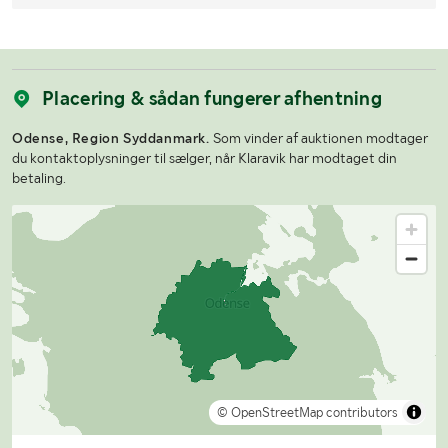
Placering & sådan fungerer afhentning
Odense, Region Syddanmark.
Som vinder af auktionen modtager
du kontaktoplysninger til sælger, når Klaravik har modtaget din
betaling.
© OpenStreetMap contributors