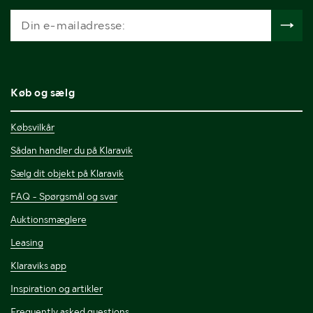
Køb og sælg
Købsvilkår
Sådan handler du på Klaravik
Sælg dit objekt på Klaravik
FAQ - Spørgsmål og svar
Auktionsmæglere
Leasing
Klaraviks app
Inspiration og artikler
Frequently asked questions