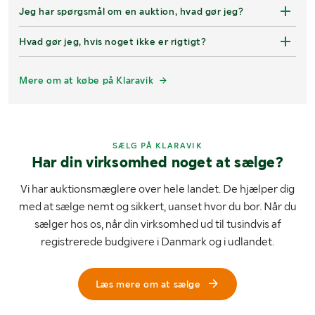
Jeg har spørgsmål om en auktion, hvad gør jeg?
Hvad gør jeg, hvis noget ikke er rigtigt?
Mere om at købe på Klaravik
SÆLG PÅ KLARAVIK
Har din virksomhed noget at sælge?
Vi har auktionsmæglere over hele landet. De hjælper dig
med at sælge nemt og sikkert, uanset hvor du bor. Når du
sælger hos os, når din virksomhed ud til tusindvis af
registrerede budgivere i Danmark og i udlandet.
Læs mere om at sælge