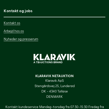
Kontakt og jobs
Kontakt os
Arbejd hos os
Nyheder og presserum
KLARAVIK NETAUKTION
Klaravik ApS
Stengårdsvej 25, Lunderød
DK - 4340 Tølløse
DENMARK
Kontakt kundeservice Mandag-torsdag fra 07:30-15:30 Fredag fra