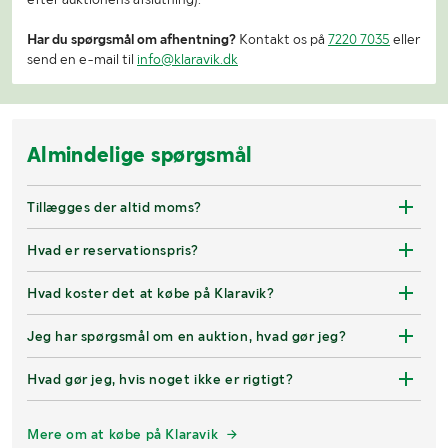
Har du spørgsmål om afhentning?
Kontakt os på
7220 7035
eller
send en e-mail til
info@klaravik.dk
Almindelige spørgsmål
Tillægges der altid moms?
Hvad er reservationspris?
Hvad koster det at købe på Klaravik?
Jeg har spørgsmål om en auktion, hvad gør jeg?
Hvad gør jeg, hvis noget ikke er rigtigt?
Mere om at købe på Klaravik