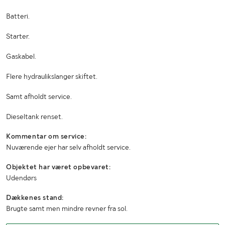
Batteri.
Starter.
Gaskabel.
Flere hydraulikslanger skiftet.
Samt afholdt service.
Dieseltank renset.
Kommentar om service:
Nuværende ejer har selv afholdt service.
Objektet har været opbevaret:
Udendørs
Dækkenes stand:
Brugte samt men mindre revner fra sol.