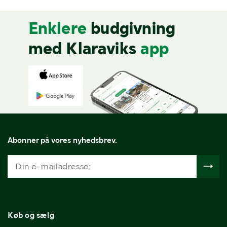
Enklere
budgivning
med Klaraviks
app
Abonner på vores nyhedsbrev.
Køb og sælg