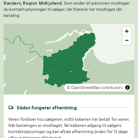
Randers, Region Midtjylland.
Som vinder af auktionen modtager
du kontaktoplysninger til sælger, når Klaravik har modtaget din
betaling.
© OpenStreetMap contributors
Sådan fungerer afhentning
Varen forbliver hos sælgeren, indtil køberen har betalt for varen.
Når betalingen er modtaget, får køberen adgang til sælgers
kontaktoplysninger og kan aftale afhentning (inden for 12 dage
efter auktionens afslutning).