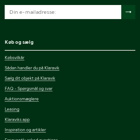
Køb og sælg
Købsvilkår
Sådan handler du på Klaravik
Sælg dit objekt på Klaravik
FAQ - Spørgsmål og svar
Auktionsmæglere
Leasing
Klaraviks app
Inspiration og artikler