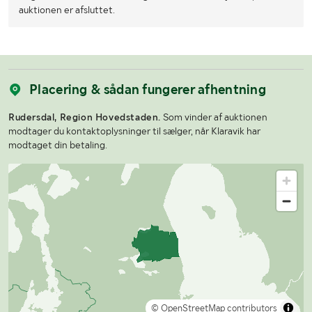
auktionen er afsluttet.
Placering & sådan fungerer afhentning
Rudersdal, Region Hovedstaden.
Som vinder af auktionen
modtager du kontaktoplysninger til sælger, når Klaravik har
modtaget din betaling.
© OpenStreetMap contributors