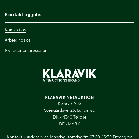
Kontakt og jobs
Kontakt os
Arbejd hos os
Nyheder og presserum
KLARAVIK NETAUKTION
Klaravik ApS
Stengårdsvej 25, Lunderød
DK - 4340 Tølløse
DENMARK
Kontakt kundeservice Mandag-torsdag fra 07:30-15:30 Fredag fra