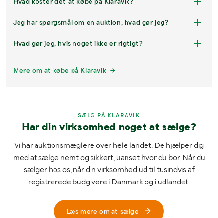
Hvad koster det at købe på Klaravik?
Jeg har spørgsmål om en auktion, hvad gør jeg?
Hvad gør jeg, hvis noget ikke er rigtigt?
Mere om at købe på Klaravik
SÆLG PÅ KLARAVIK
Har din virksomhed noget at sælge?
Vi har auktionsmæglere over hele landet. De hjælper dig
med at sælge nemt og sikkert, uanset hvor du bor. Når du
sælger hos os, når din virksomhed ud til tusindvis af
registrerede budgivere i Danmark og i udlandet.
Læs mere om at sælge