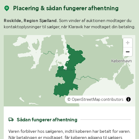
Placering & sådan fungerer afhentning
Roskilde, Region Sjælland.
Som vinder af auktionen modtager du
kontaktoplysninger til sælger, når Klaravik har modtaget din betaling.
© OpenStreetMap contributors
Sådan fungerer afhentning
Varen forbliver hos sælgeren, indtil køberen har betalt for varen.
Når betalingen er modtaget, får køberen adgang til sælgers