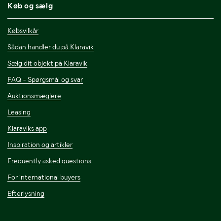
Køb og sælg
Købsvilkår
Sådan handler du på Klaravik
Sælg dit objekt på Klaravik
FAQ - Spørgsmål og svar
Auktionsmæglere
Leasing
Klaraviks app
Inspiration og artikler
Frequently asked questions
For international buyers
Efterlysning