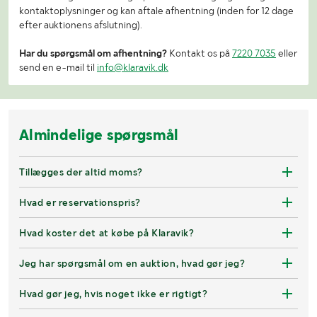
kontaktoplysninger og kan aftale afhentning (inden for 12 dage
efter auktionens afslutning).
Har du spørgsmål om afhentning?
Kontakt os på
7220 7035
eller
send en e-mail til
info@klaravik.dk
Almindelige spørgsmål
Tillægges der altid moms?
Hvad er reservationspris?
Hvad koster det at købe på Klaravik?
Jeg har spørgsmål om en auktion, hvad gør jeg?
Hvad gør jeg, hvis noget ikke er rigtigt?