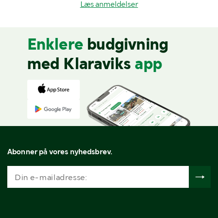
Læs anmeldelser
Enklere
budgivning
med Klaraviks
app
Abonner på vores nyhedsbrev.