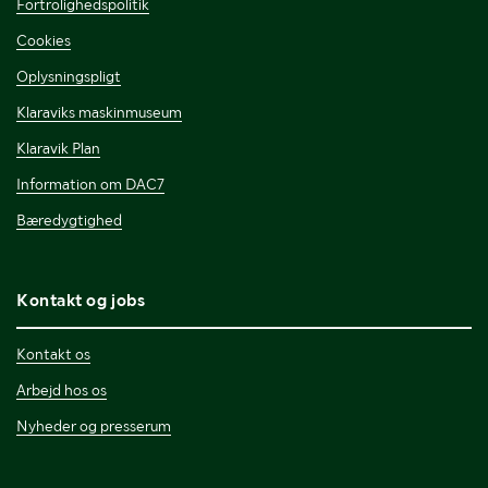
Fortrolighedspolitik
Cookies
Oplysningspligt
Klaraviks maskinmuseum
Klaravik Plan
Information om DAC7
Bæredygtighed
Kontakt og jobs
Kontakt os
Arbejd hos os
Nyheder og presserum