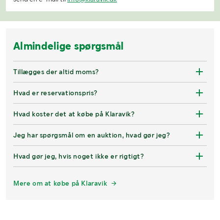
Almindelige spørgsmål
Tillægges der altid moms?
Hvad er reservationspris?
Hvad koster det at købe på Klaravik?
Jeg har spørgsmål om en auktion, hvad gør jeg?
Hvad gør jeg, hvis noget ikke er rigtigt?
Mere om at købe på Klaravik