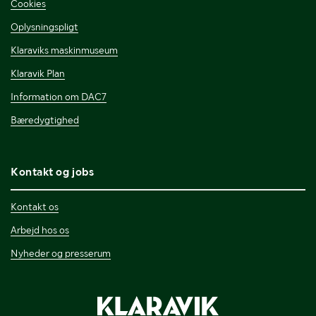
Cookies
Oplysningspligt
Klaraviks maskinmuseum
Klaravik Plan
Information om DAC7
Bæredygtighed
Kontakt og jobs
Kontakt os
Arbejd hos os
Nyheder og presserum