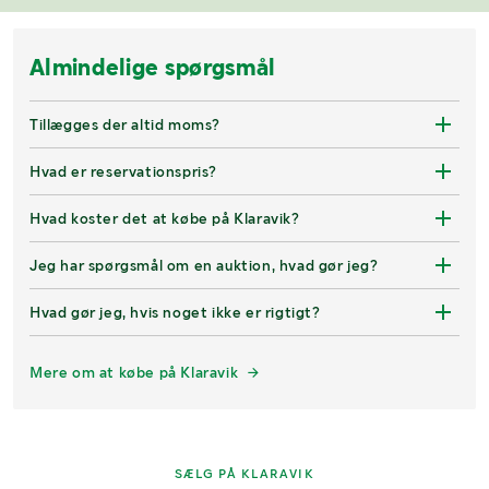
Almindelige spørgsmål
Tillægges der altid moms?
Hvad er reservationspris?
Hvad koster det at købe på Klaravik?
Jeg har spørgsmål om en auktion, hvad gør jeg?
Hvad gør jeg, hvis noget ikke er rigtigt?
Mere om at købe på Klaravik
SÆLG PÅ KLARAVIK