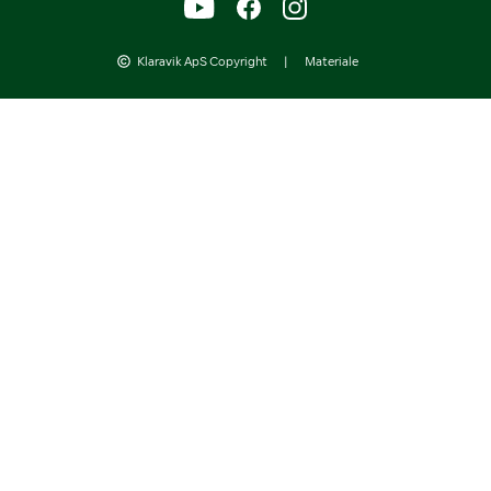
Klaravik ApS Copyright
|
Materiale