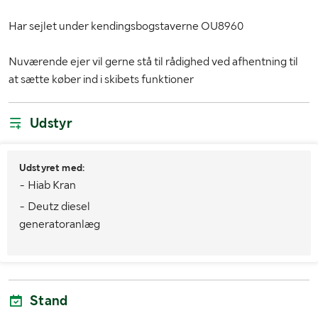
Har sejlet under kendingsbogstaverne OU8960
Nuværende ejer vil gerne stå til rådighed ved afhentning til
at sætte køber ind i skibets funktioner
Udstyr
Udstyret med:
- Hiab Kran
- Deutz diesel
generatoranlæg
Stand