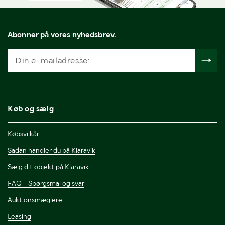
Abonner på vores nyhedsbrev.
Køb og sælg
Købsvilkår
Sådan handler du på Klaravik
Sælg dit objekt på Klaravik
FAQ - Spørgsmål og svar
Auktionsmæglere
Leasing