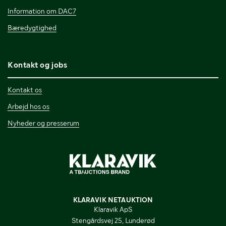
Information om DAC7
Bæredygtighed
Kontakt og jobs
Kontakt os
Arbejd hos os
Nyheder og presserum
KLARAVIK NETAUKTION
Klaravik ApS
Stengårdsvej 25, Lunderød