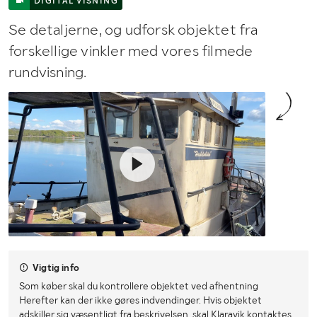
DIGITAL VISNING
Se detaljerne, og udforsk objektet fra
forskellige vinkler med vores filmede
rundvisning.
Vigtig info
Som køber skal du kontrollere objektet ved afhentning
Herefter kan der ikke gøres indvendinger. Hvis objektet
adskiller sig væsentligt fra beskrivelsen, skal Klaravik kontaktes