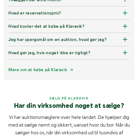
Hvad er reservationspris?
Hvad koster det at købe på Klaravik?
Jeg har spørgsmål om en auktion, hvad gør jeg?
Hvad gør jeg, hvis noget ikke er rigtigt?
Mere om at købe på Klaravik
SÆLG PÅ KLARAVIK
Har din virksomhed noget at sælge?
Vi har auktionsmæglere over hele landet. De hjælper dig
med at sælge nemt og sikkert, uanset hvor du bor. Når du
sælger hos os, når din virksomhed ud til tusindvis af