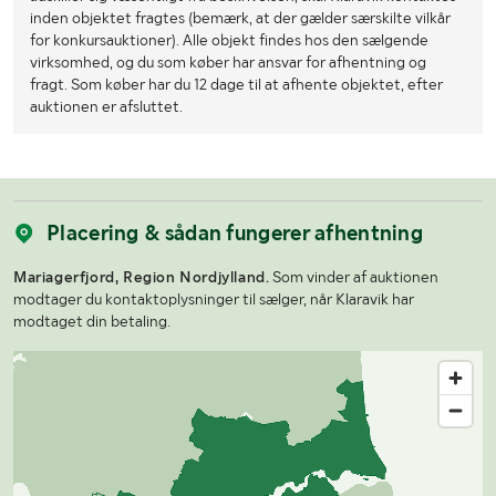
inden objektet fragtes (bemærk, at der gælder særskilte vilkår
for konkursauktioner). Alle objekt findes hos den sælgende
virksomhed, og du som køber har ansvar for afhentning og
fragt. Som køber har du 12 dage til at afhente objektet, efter
auktionen er afsluttet.
Placering & sådan fungerer afhentning
Mariagerfjord, Region Nordjylland.
Som vinder af auktionen
modtager du kontaktoplysninger til sælger, når Klaravik har
modtaget din betaling.