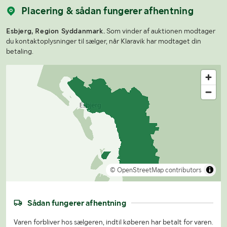
Placering & sådan fungerer afhentning
Esbjerg, Region Syddanmark.
Som vinder af auktionen modtager
du kontaktoplysninger til sælger, når Klaravik har modtaget din
betaling.
© OpenStreetMap contributors
Sådan fungerer afhentning
Varen forbliver hos sælgeren, indtil køberen har betalt for varen.