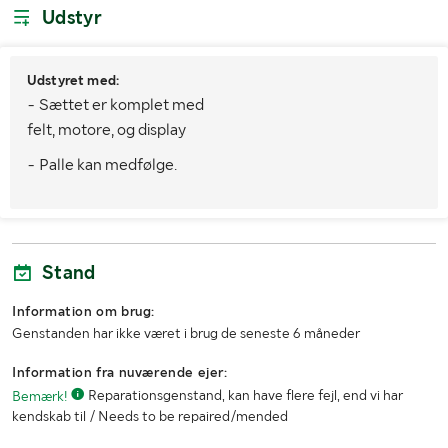
Udstyr
Udstyret med:
- Sættet er komplet med
felt, motore, og display
- Palle kan medfølge.
Stand
Information om brug:
Genstanden har ikke været i brug de seneste 6 måneder
Information fra nuværende ejer:
Bemærk!
Reparationsgenstand, kan have flere fejl, end vi har
kendskab til / Needs to be repaired/mended