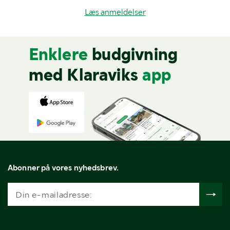
Læs anmeldelser
Enklere
budgivning
med Klaraviks
app
Abonner på vores nyhedsbrev.