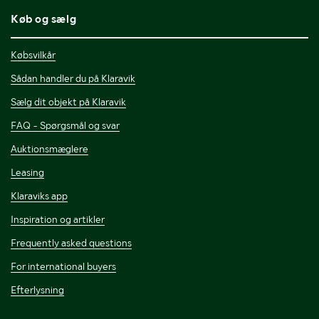
Køb og sælg
Købsvilkår
Sådan handler du på Klaravik
Sælg dit objekt på Klaravik
FAQ - Spørgsmål og svar
Auktionsmæglere
Leasing
Klaraviks app
Inspiration og artikler
Frequently asked questions
For international buyers
Efterlysning