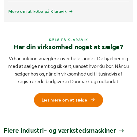
Mere om at købe på Klaravik
SÆLG PÅ KLARAVIK
Har din virksomhed noget at sælge?
Vi har auktionsmæglere over hele landet. De hjælper dig
med at sælge nemt og sikkert, uanset hvor du bor. Når du
sælger hos os, når din virksomhed ud til tusindvis af
registrerede budgivere i Danmark og i udlandet.
Læs mere om at sælge
Flere industri- og værkstedsmaskiner