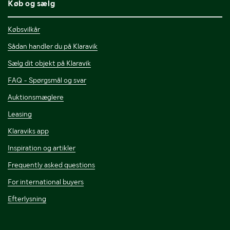
Køb og sælg
Købsvilkår
Sådan handler du på Klaravik
Sælg dit objekt på Klaravik
FAQ - Spørgsmål og svar
Auktionsmæglere
Leasing
Klaraviks app
Inspiration og artikler
Frequently asked questions
For international buyers
Efterlysning