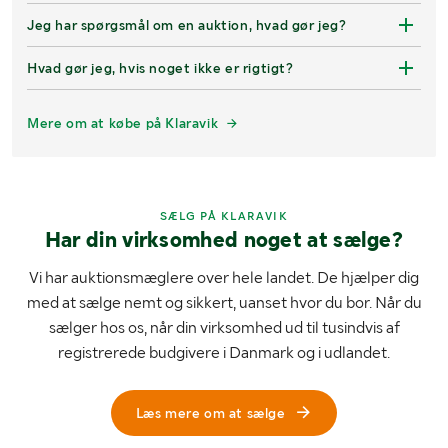
Jeg har spørgsmål om en auktion, hvad gør jeg?
Hvad gør jeg, hvis noget ikke er rigtigt?
Mere om at købe på Klaravik
SÆLG PÅ KLARAVIK
Har din virksomhed noget at sælge?
Vi har auktionsmæglere over hele landet. De hjælper dig
med at sælge nemt og sikkert, uanset hvor du bor. Når du
sælger hos os, når din virksomhed ud til tusindvis af
registrerede budgivere i Danmark og i udlandet.
Læs mere om at sælge