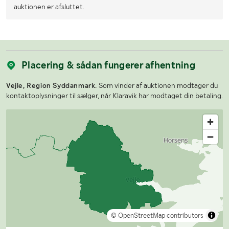
auktionen er afsluttet.
Placering & sådan fungerer afhentning
Vejle, Region Syddanmark.
Som vinder af auktionen modtager du
kontaktoplysninger til sælger, når Klaravik har modtaget din betaling.
© OpenStreetMap contributors