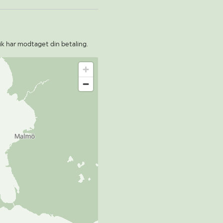
ik har modtaget din betaling.