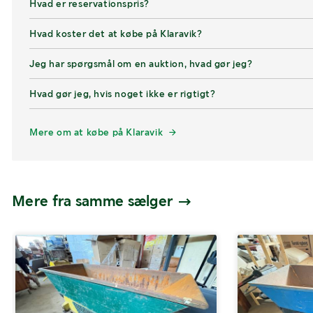
Hvad er reservationspris?
Hvad koster det at købe på Klaravik?
Jeg har spørgsmål om en auktion, hvad gør jeg?
Hvad gør jeg, hvis noget ikke er rigtigt?
Mere om at købe på Klaravik
Mere fra samme sælger