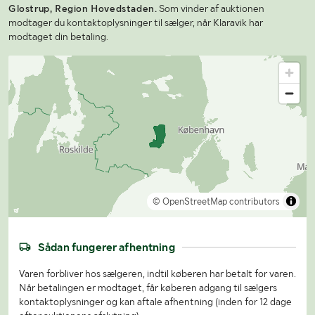
Glostrup, Region Hovedstaden.
Som vinder af auktionen
modtager du kontaktoplysninger til sælger, når Klaravik har
modtaget din betaling.
© OpenStreetMap contributors
Sådan fungerer afhentning
Varen forbliver hos sælgeren, indtil køberen har betalt for varen.
Når betalingen er modtaget, får køberen adgang til sælgers
kontaktoplysninger og kan aftale afhentning (inden for 12 dage