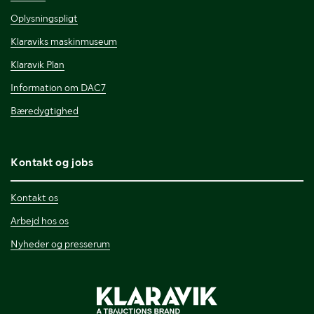
Oplysningspligt
Klaraviks maskinmuseum
Klaravik Plan
Information om DAC7
Bæredygtighed
Kontakt og jobs
Kontakt os
Arbejd hos os
Nyheder og presserum