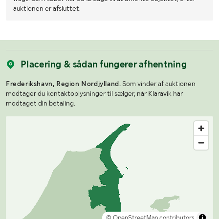
auktionen er afsluttet.
Placering & sådan fungerer afhentning
Frederikshavn, Region Nordjylland.
Som vinder af auktionen
modtager du kontaktoplysninger til sælger, når Klaravik har
modtaget din betaling.
© OpenStreetMap contributors