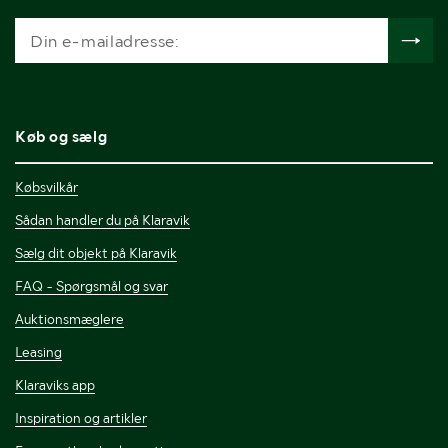
Køb og sælg
Købsvilkår
Sådan handler du på Klaravik
Sælg dit objekt på Klaravik
FAQ - Spørgsmål og svar
Auktionsmæglere
Leasing
Klaraviks app
Inspiration og artikler