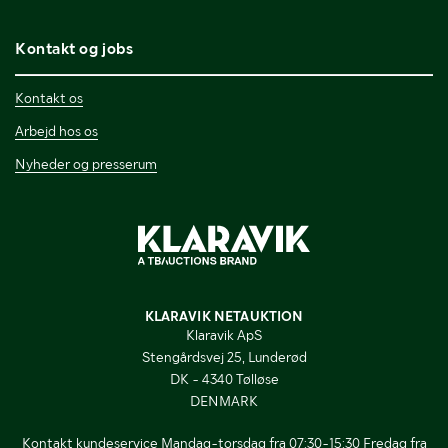
Kontakt og jobs
Kontakt os
Arbejd hos os
Nyheder og presserum
KLARAVIK NETAUKTION
Klaravik ApS
Stengårdsvej 25, Lunderød
DK - 4340 Tølløse
DENMARK
Kontakt kundeservice Mandag-torsdag fra 07:30-15:30 Fredag fra