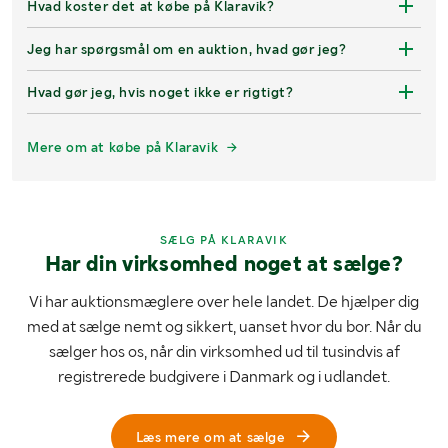
Hvad koster det at købe på Klaravik?
Jeg har spørgsmål om en auktion, hvad gør jeg?
Hvad gør jeg, hvis noget ikke er rigtigt?
Mere om at købe på Klaravik
SÆLG PÅ KLARAVIK
Har din virksomhed noget at sælge?
Vi har auktionsmæglere over hele landet. De hjælper dig
med at sælge nemt og sikkert, uanset hvor du bor. Når du
sælger hos os, når din virksomhed ud til tusindvis af
registrerede budgivere i Danmark og i udlandet.
Læs mere om at sælge