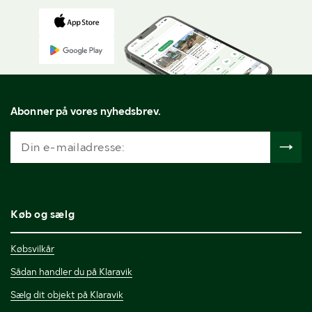
Abonner på vores nyhedsbrev.
Køb og sælg
Købsvilkår
Sådan handler du på Klaravik
Sælg dit objekt på Klaravik