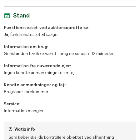
Stand
Funktionstestet ved auktionsoprettelse:
Ja, funktionstestet af sælger
Information om brug:
Genstanden har ikke været i brug de seneste 12 måneder
Information fra nuværende ejer:
Ingen kendte anmærkninger eller fejl
Kendte anmærkninger og fejl:
Brugsspor forekommer
Service:
Information mangler
Vigtig info
Som køber skal du kontrollere objektet ved afhentning