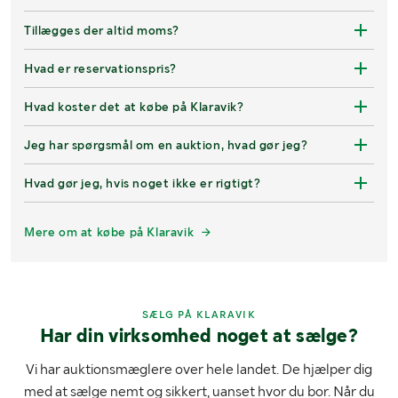
Tillægges der altid moms?
Hvad er reservationspris?
Hvad koster det at købe på Klaravik?
Jeg har spørgsmål om en auktion, hvad gør jeg?
Hvad gør jeg, hvis noget ikke er rigtigt?
Mere om at købe på Klaravik
SÆLG PÅ KLARAVIK
Har din virksomhed noget at sælge?
Vi har auktionsmæglere over hele landet. De hjælper dig
med at sælge nemt og sikkert, uanset hvor du bor. Når du