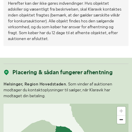
Herefter kan der ikke gøres indvendinger. Hvis objektet
adskiller sig væsentligt fra beskrivelsen, skal Klaravik kontaktes
inden objektet fragtes (bemærk, at der gælder særskilte vilkår
for konkursauktioner). Alle objekt findes hos den sælgende
virksomhed, og du som køber har ansvar for afhentning og
fragt. Som køber har du 12 dage til at afhente objektet, efter
auktionen er afsluttet.
Placering & sådan fungerer afhentning
Helsingør, Region Hovedstaden.
Som vinder af auktionen
modtager du kontaktoplysninger til sælger, når Klaravik har
modtaget din betaling.