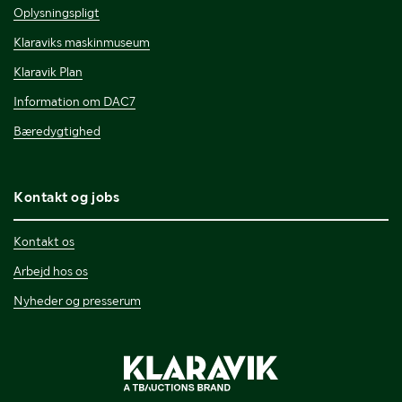
Oplysningspligt
Klaraviks maskinmuseum
Klaravik Plan
Information om DAC7
Bæredygtighed
Kontakt og jobs
Kontakt os
Arbejd hos os
Nyheder og presserum