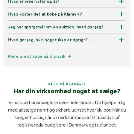
Hvad er reservationspris?
Hvad koster det at købe på Klaravik?
Jeg har spørgsmål om en auktion, hvad gør jeg?
Hvad gør jeg, hvis noget ikke er rigtigt?
Mere om at købe på Klaravik
SÆLG PÅ KLARAVIK
Har din virksomhed noget at sælge?
Vi har auktionsmæglere over hele landet. De hjælper dig
med at sælge nemt og sikkert, uanset hvor du bor. Når du
sælger hos os, når din virksomhed ud til tusindvis af
registrerede budgivere i Danmark og i udlandet.