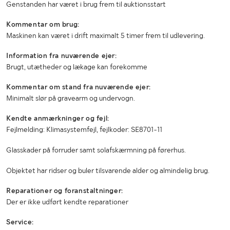
Genstanden har været i brug frem til auktionsstart
Kommentar om brug:
Maskinen kan været i drift maximalt 5 timer frem til udlevering.
Information fra nuværende ejer:
Brugt, utætheder og lækage kan forekomme
Kommentar om stand fra nuværende ejer:
Minimalt slør på gravearm og undervogn.
Kendte anmærkninger og fejl:
Fejlmelding: Klimasystemfejl, fejlkoder: SE8701-11
Glasskader på forruder samt solafskærmning på førerhus.
Objektet har ridser og buler tilsvarende alder og almindelig brug.
Reparationer og foranstaltninger:
Der er ikke udført kendte reparationer
Service: