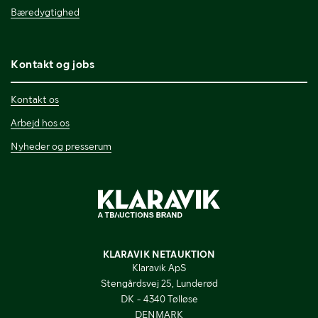
Bæredygtighed
Kontakt og jobs
Kontakt os
Arbejd hos os
Nyheder og presserum
KLARAVIK NETAUKTION
Klaravik ApS
Stengårdsvej 25, Lunderød
DK - 4340 Tølløse
DENMARK