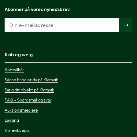
Abonner på vores nyhedsbrev.
Køb og sælg
Købsvilkår
Sådan handler du på Klaravik
Sælg dit objekt på Klaravik
FAQ - Spørgsmål og svar
Auktionsmæglere
Leasing
Klaraviks app