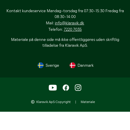
Kontakt kundeservice Mandag-torsdag fra 07:30-15:30 Fredag fra
08:30-14:00
Mail:
info@klaravik.dk
Telefon:
7220 7035
Materiale på denne side må ikke offentliggøres uden skriftlig
tilladelse fra Klaravik ApS.
Sverige
Danmark
Klaravik ApS Copyright
|
Materiale