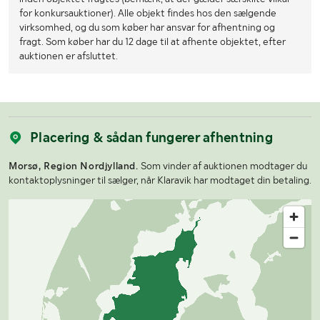
for konkursauktioner). Alle objekt findes hos den sælgende
virksomhed, og du som køber har ansvar for afhentning og
fragt. Som køber har du 12 dage til at afhente objektet, efter
auktionen er afsluttet.
Placering & sådan fungerer afhentning
Morsø, Region Nordjylland.
Som vinder af auktionen modtager du
kontaktoplysninger til sælger, når Klaravik har modtaget din betaling.