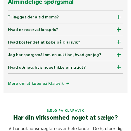
Almindelige spørgsmål
Tillægges der altid moms?
Hvad er reservationspris?
Hvad koster det at købe på Klaravik?
Jeg har spørgsmål om en auktion, hvad gør jeg?
Hvad gør jeg, hvis noget ikke er rigtigt?
Mere om at købe på Klaravik
SÆLG PÅ KLARAVIK
Har din virksomhed noget at sælge?
Vi har auktionsmæglere over hele landet. De hjælper dig