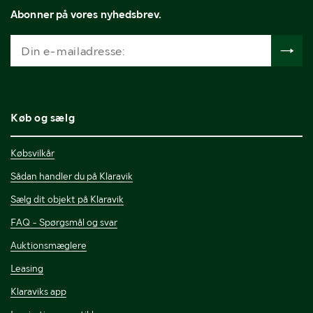
Abonner på vores nyhedsbrev.
Køb og sælg
Købsvilkår
Sådan handler du på Klaravik
Sælg dit objekt på Klaravik
FAQ - Spørgsmål og svar
Auktionsmæglere
Leasing
Klaraviks app