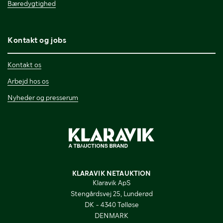
Bæredygtighed
Kontakt og jobs
Kontakt os
Arbejd hos os
Nyheder og presserum
KLARAVIK NETAUKTION
Klaravik ApS
Stengårdsvej 25, Lunderød
DK - 4340 Tølløse
DENMARK