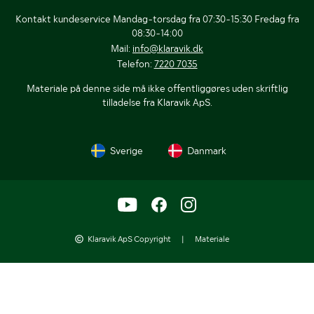
Kontakt kundeservice Mandag-torsdag fra 07:30-15:30 Fredag fra
08:30-14:00
Mail:
info@klaravik.dk
Telefon:
7220 7035
Materiale på denne side må ikke offentliggøres uden skriftlig
tilladelse fra Klaravik ApS.
Sverige
Danmark
Klaravik ApS Copyright
|
Materiale