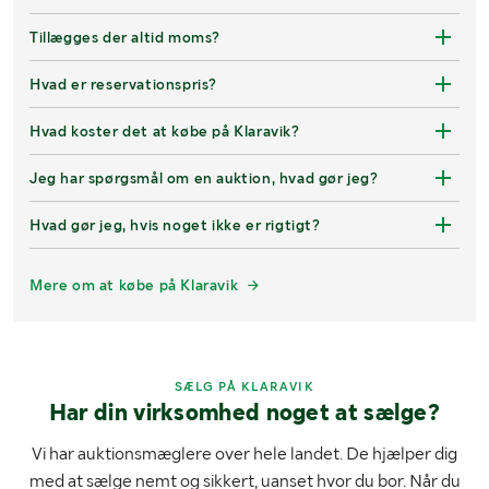
Tillægges der altid moms?
Hvad er reservationspris?
Hvad koster det at købe på Klaravik?
Jeg har spørgsmål om en auktion, hvad gør jeg?
Hvad gør jeg, hvis noget ikke er rigtigt?
Mere om at købe på Klaravik
SÆLG PÅ KLARAVIK
Har din virksomhed noget at sælge?
Vi har auktionsmæglere over hele landet. De hjælper dig
med at sælge nemt og sikkert, uanset hvor du bor. Når du