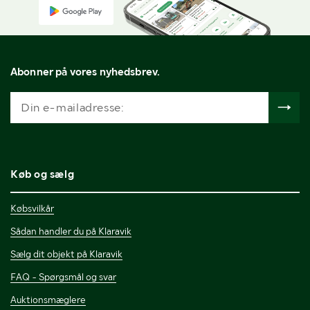
Abonner på vores nyhedsbrev.
Køb og sælg
Købsvilkår
Sådan handler du på Klaravik
Sælg dit objekt på Klaravik
FAQ - Spørgsmål og svar
Auktionsmæglere