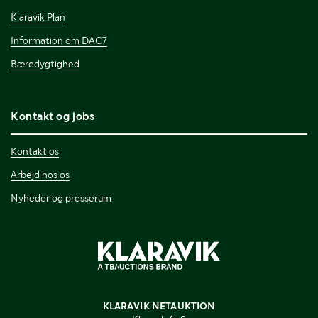
Klaravik Plan
Information om DAC7
Bæredygtighed
Kontakt og jobs
Kontakt os
Arbejd hos os
Nyheder og presserum
KLARAVIK NETAUKTION