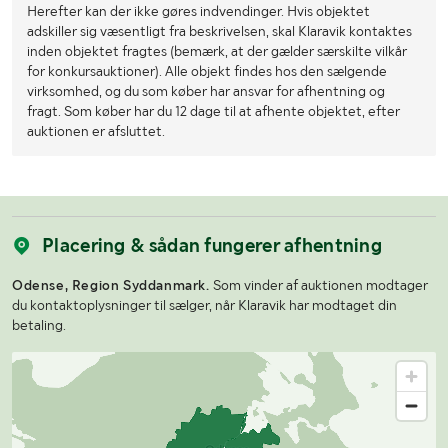
Herefter kan der ikke gøres indvendinger. Hvis objektet
adskiller sig væsentligt fra beskrivelsen, skal Klaravik kontaktes
inden objektet fragtes (bemærk, at der gælder særskilte vilkår
for konkursauktioner). Alle objekt findes hos den sælgende
virksomhed, og du som køber har ansvar for afhentning og
fragt. Som køber har du 12 dage til at afhente objektet, efter
auktionen er afsluttet.
Placering & sådan fungerer afhentning
Odense, Region Syddanmark.
Som vinder af auktionen modtager
du kontaktoplysninger til sælger, når Klaravik har modtaget din
betaling.