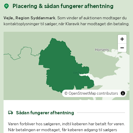
Placering & sådan fungerer afhentning
Vejle, Region Syddanmark.
Som vinder af auktionen modtager du
kontaktoplysninger til sælger, når Klaravik har modtaget din betaling.
© OpenStreetMap contributors
Sådan fungerer afhentning
Varen forbliver hos sælgeren, indtil køberen har betalt for varen.
Når betalingen er modtaget, får køberen adgang til sælgers