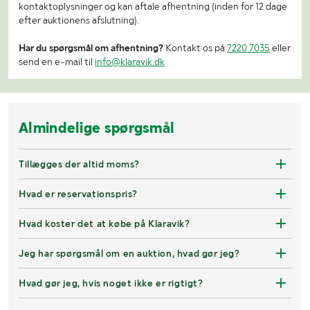
kontaktoplysninger og kan aftale afhentning (inden for 12 dage
efter auktionens afslutning).
Har du spørgsmål om afhentning?
Kontakt os på
7220 7035
eller
send en e-mail til
info@klaravik.dk
Almindelige spørgsmål
Tillægges der altid moms?
Hvad er reservationspris?
Hvad koster det at købe på Klaravik?
Jeg har spørgsmål om en auktion, hvad gør jeg?
Hvad gør jeg, hvis noget ikke er rigtigt?