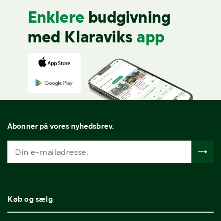
Enklere
budgivning
med Klaraviks
app
Abonner på vores nyhedsbrev.
Køb og sælg