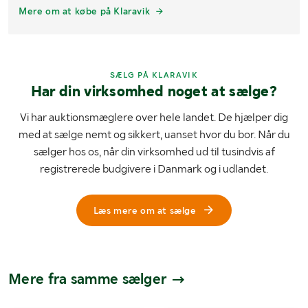
Mere om at købe på Klaravik
SÆLG PÅ KLARAVIK
Har din virksomhed noget at sælge?
Vi har auktionsmæglere over hele landet. De hjælper dig
med at sælge nemt og sikkert, uanset hvor du bor. Når du
sælger hos os, når din virksomhed ud til tusindvis af
registrerede budgivere i Danmark og i udlandet.
Læs mere om at sælge
Mere fra samme sælger