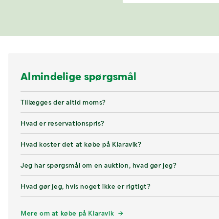
Almindelige spørgsmål
Tillægges der altid moms?
Hvad er reservationspris?
Hvad koster det at købe på Klaravik?
Jeg har spørgsmål om en auktion, hvad gør jeg?
Hvad gør jeg, hvis noget ikke er rigtigt?
Mere om at købe på Klaravik