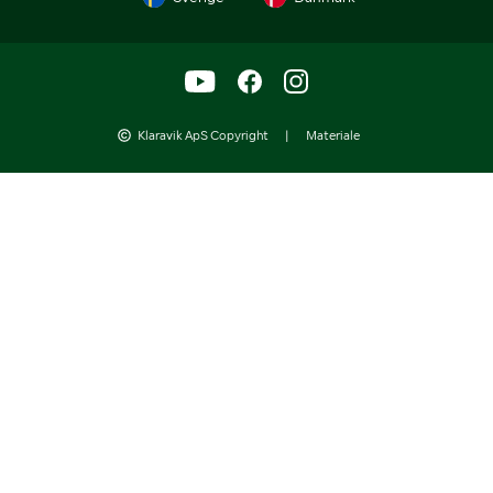
Klaravik ApS Copyright
|
Materiale