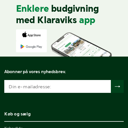
Enklere
budgivning
med Klaraviks
app
Abonner på vores nyhedsbrev.
Køb og sælg