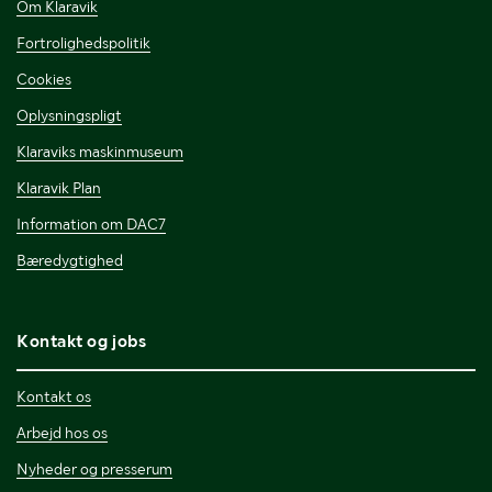
Om Klaravik
Fortrolighedspolitik
Cookies
Oplysningspligt
Klaraviks maskinmuseum
Klaravik Plan
Information om DAC7
Bæredygtighed
Kontakt og jobs
Kontakt os
Arbejd hos os
Nyheder og presserum