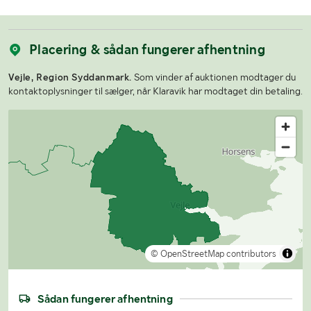
Placering & sådan fungerer afhentning
Vejle, Region Syddanmark.
Som vinder af auktionen modtager du
kontaktoplysninger til sælger, når Klaravik har modtaget din betaling.
© OpenStreetMap contributors
Sådan fungerer afhentning