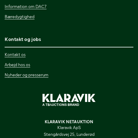
Information om DAC7
Bæredygtighed
Kontakt og jobs
Kontakt os
Arbejd hos os
Nyheder og presserum
KLARAVIK NETAUKTION
Klaravik ApS
Stengårdsvej 25, Lunderød