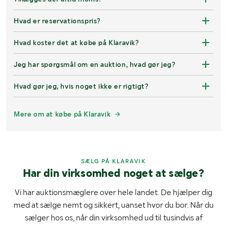
Hvad er reservationspris?
Hvad koster det at købe på Klaravik?
Jeg har spørgsmål om en auktion, hvad gør jeg?
Hvad gør jeg, hvis noget ikke er rigtigt?
Mere om at købe på Klaravik
SÆLG PÅ KLARAVIK
Har din virksomhed noget at sælge?
Vi har auktionsmæglere over hele landet. De hjælper dig
med at sælge nemt og sikkert, uanset hvor du bor. Når du
sælger hos os, når din virksomhed ud til tusindvis af