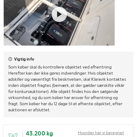
Vigtig info
Som køber skal du kontrollere objektet ved afhentning
Herefter kan der ikke gøres indvendinger. Hvis objektet
adskiller sig væsentligt fra beskrivelsen, skal Klaravik kontaktes
inden objektet fragtes (bemærk, at der gælder særskilte vilkår
for konkursauktioner). Alle objekt findes hos den sælgende
virksomhed, og du som køber har ansvar for afhentning og
fragt. Som køber har du 12 dage til at afhente objektet, efter
auktionen er afsluttet.
43.200 kg
Hvordan har vi beregnet