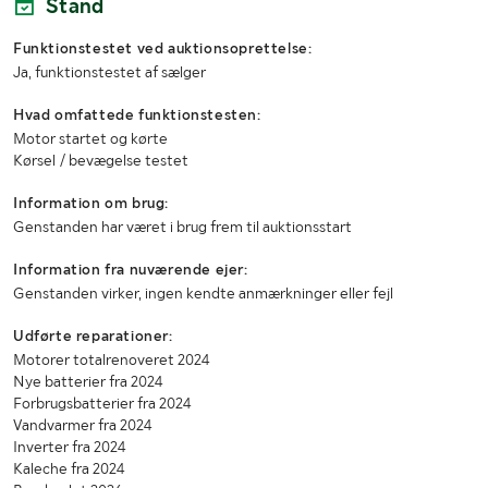
Stand
Funktionstestet ved auktionsoprettelse:
Ja, funktionstestet af sælger
Hvad omfattede funktionstesten:
Motor startet og kørte
Kørsel / bevægelse testet
Information om brug:
Genstanden har været i brug frem til auktionsstart
Information fra nuværende ejer:
Genstanden virker, ingen kendte anmærkninger eller fejl
Udførte reparationer:
Motorer totalrenoveret 2024
Nye batterier fra 2024
Forbrugsbatterier fra 2024
Vandvarmer fra 2024
Inverter fra 2024
Kaleche fra 2024