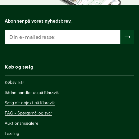
Abonner på vores nyhedsbrev.
Køb og sælg
Købsvilkår
Sådan handler du på Klaravik
Sælg dit objekt på Klaravik
FAQ - Spørgsmål og svar
Auktionsmæglere
Leasing