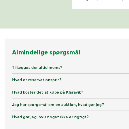
Almindelige spørgsmål
Tillægges der altid moms?
Hvad er reservationspris?
Hvad koster det at købe på Klaravik?
Jeg har spørgsmål om en auktion, hvad gør jeg?
Hvad gør jeg, hvis noget ikke er rigtigt?