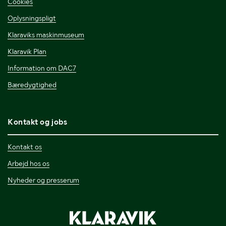
Cookies
Oplysningspligt
Klaraviks maskinmuseum
Klaravik Plan
Information om DAC7
Bæredygtighed
Kontakt og jobs
Kontakt os
Arbejd hos os
Nyheder og presserum