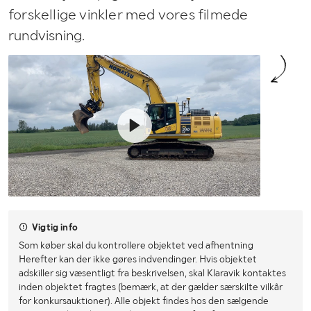
forskellige vinkler med vores filmede
rundvisning.
Vigtig info
Som køber skal du kontrollere objektet ved afhentning
Herefter kan der ikke gøres indvendinger. Hvis objektet
adskiller sig væsentligt fra beskrivelsen, skal Klaravik kontaktes
inden objektet fragtes (bemærk, at der gælder særskilte vilkår
for konkursauktioner). Alle objekt findes hos den sælgende