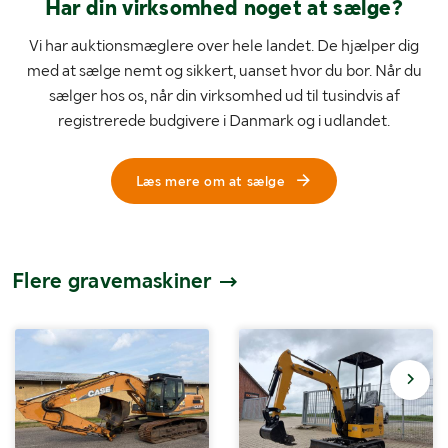
Har din virksomhed noget at sælge?
Vi har auktionsmæglere over hele landet. De hjælper dig
med at sælge nemt og sikkert, uanset hvor du bor. Når du
sælger hos os, når din virksomhed ud til tusindvis af
registrerede budgivere i Danmark og i udlandet.
Læs mere om at sælge
Flere gravemaskiner