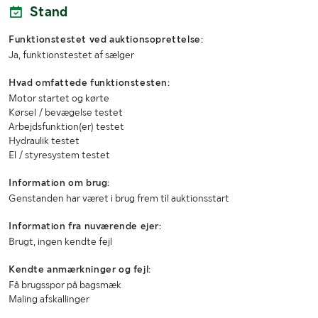
Stand
Funktionstestet ved auktionsoprettelse:
Ja, funktionstestet af sælger
Hvad omfattede funktionstesten:
Motor startet og kørte
Kørsel / bevægelse testet
Arbejdsfunktion(er) testet
Hydraulik testet
El / styresystem testet
Information om brug:
Genstanden har været i brug frem til auktionsstart
Information fra nuværende ejer:
Brugt, ingen kendte fejl
Kendte anmærkninger og fejl:
Få brugsspor på bagsmæk
Maling afskallinger