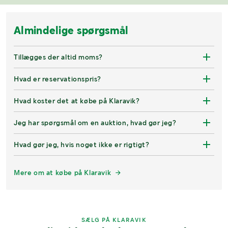
Almindelige spørgsmål
Tillægges der altid moms?
Hvad er reservationspris?
Hvad koster det at købe på Klaravik?
Jeg har spørgsmål om en auktion, hvad gør jeg?
Hvad gør jeg, hvis noget ikke er rigtigt?
Mere om at købe på Klaravik
SÆLG PÅ KLARAVIK