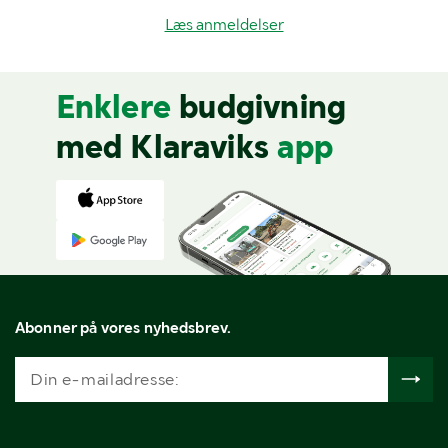
Læs anmeldelser
Enklere
budgivning
med Klaraviks
app
Abonner på vores nyhedsbrev.