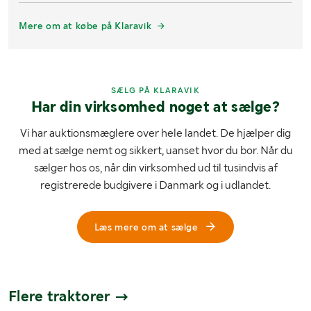
Mere om at købe på Klaravik
SÆLG PÅ KLARAVIK
Har din virksomhed noget at sælge?
Vi har auktionsmæglere over hele landet. De hjælper dig
med at sælge nemt og sikkert, uanset hvor du bor. Når du
sælger hos os, når din virksomhed ud til tusindvis af
registrerede budgivere i Danmark og i udlandet.
Læs mere om at sælge
Flere traktorer