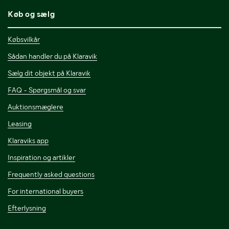
Køb og sælg
Købsvilkår
Sådan handler du på Klaravik
Sælg dit objekt på Klaravik
FAQ - Spørgsmål og svar
Auktionsmæglere
Leasing
Klaraviks app
Inspiration og artikler
Frequently asked questions
For international buyers
Efterlysning