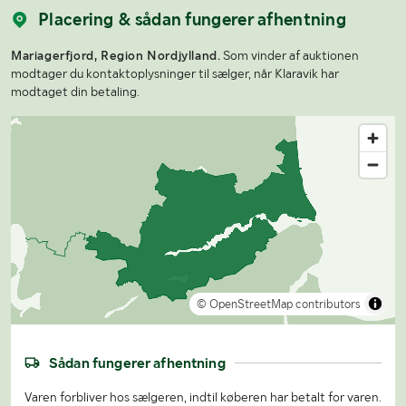
Placering & sådan fungerer afhentning
Mariagerfjord, Region Nordjylland.
Som vinder af auktionen
modtager du kontaktoplysninger til sælger, når Klaravik har
modtaget din betaling.
© OpenStreetMap contributors
Sådan fungerer afhentning
Varen forbliver hos sælgeren, indtil køberen har betalt for varen.