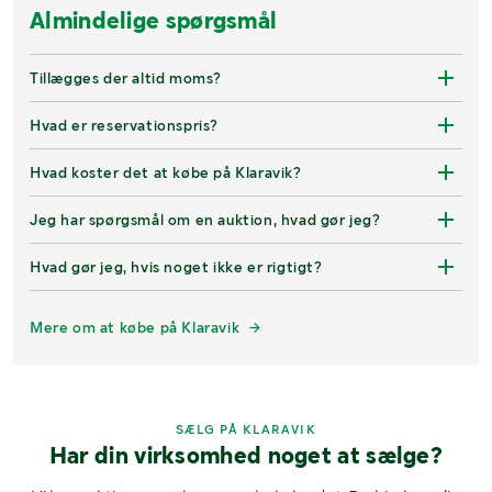
Almindelige spørgsmål
Tillægges der altid moms?
Hvad er reservationspris?
Hvad koster det at købe på Klaravik?
Jeg har spørgsmål om en auktion, hvad gør jeg?
Hvad gør jeg, hvis noget ikke er rigtigt?
Mere om at købe på Klaravik
SÆLG PÅ KLARAVIK
Har din virksomhed noget at sælge?