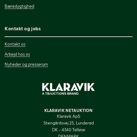
Bæredygtighed
Kontakt og jobs
Kontakt os
Arbejd hos os
Nyheder og presserum
KLARAVIK NETAUKTION
Klaravik ApS
Stengårdsvej 25, Lunderød
DK - 4340 Tølløse
DENMARK