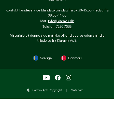
Kontakt kundeservice Mandag-torsdag fra 07:30-15:30 Fredag fra
08:30-14:00
Mail:
info@klaravik.dk
Telefon:
7220 7035
Materiale på denne side må ikke offentliggøres uden skriftlig
tilladelse fra Klaravik ApS.
Sverige
Danmark
Klaravik ApS Copyright
|
Materiale