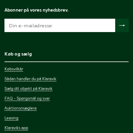
Abonner på vores nyhedsbrev.
Køb og sælg
Købsvilkår
Sådan handler du på Klaravik
Sælg dit objekt på Klaravik
FAQ - Spørgsmål og svar
Auktionsmæglere
Leasing
Klaraviks app