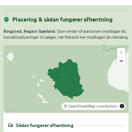
Placering & sådan fungerer afhentning
Ringsted, Region Sjælland.
Som vinder af auktionen modtager du
kontaktoplysninger til sælger, når Klaravik har modtaget din betaling.
© OpenStreetMap contributors
Sådan fungerer afhentning