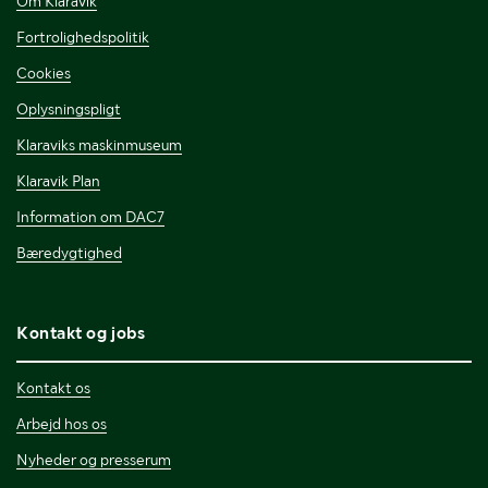
Om Klaravik
Fortrolighedspolitik
Cookies
Oplysningspligt
Klaraviks maskinmuseum
Klaravik Plan
Information om DAC7
Bæredygtighed
Kontakt og jobs
Kontakt os
Arbejd hos os
Nyheder og presserum