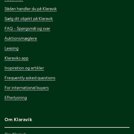
Sådan handler du på Klaravik
Sælg dit objekt på Klaravik
FAQ - Spørgsmål og svar
Auktionsmæglere
Leasing
Klaraviks app
Inspiration og artikler
Frequently asked questions
For international buyers
Efterlysning
Om Klaravik