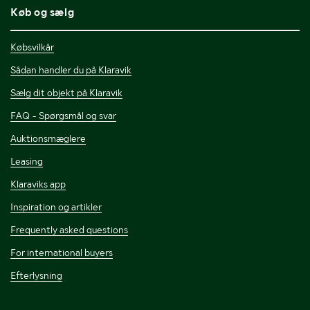
Køb og sælg
Købsvilkår
Sådan handler du på Klaravik
Sælg dit objekt på Klaravik
FAQ - Spørgsmål og svar
Auktionsmæglere
Leasing
Klaraviks app
Inspiration og artikler
Frequently asked questions
For international buyers
Efterlysning