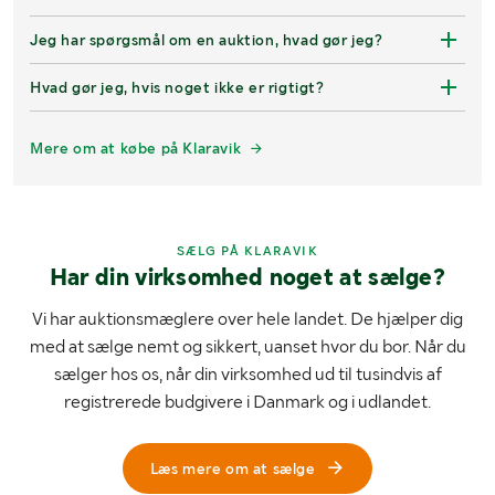
Jeg har spørgsmål om en auktion, hvad gør jeg?
Hvad gør jeg, hvis noget ikke er rigtigt?
Mere om at købe på Klaravik
SÆLG PÅ KLARAVIK
Har din virksomhed noget at sælge?
Vi har auktionsmæglere over hele landet. De hjælper dig
med at sælge nemt og sikkert, uanset hvor du bor. Når du
sælger hos os, når din virksomhed ud til tusindvis af
registrerede budgivere i Danmark og i udlandet.
Læs mere om at sælge