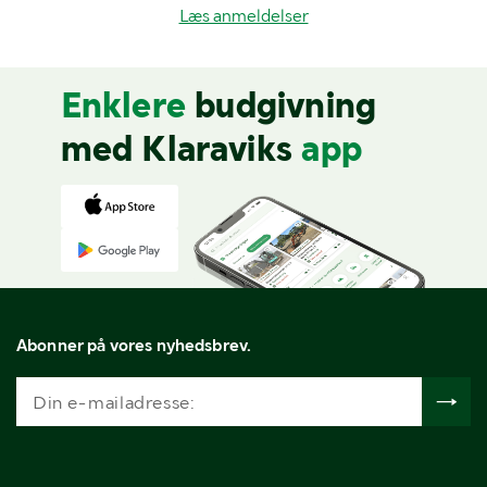
Læs anmeldelser
Enklere
budgivning
med Klaraviks
app
Abonner på vores nyhedsbrev.