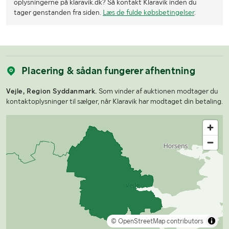
oplysningerne på klaravik.dk? Så kontakt Klaravik inden du
tager genstanden fra siden.
Læs de fulde købsbetingelser
.
Placering & sådan fungerer afhentning
Vejle, Region Syddanmark.
Som vinder af auktionen modtager du
kontaktoplysninger til sælger, når Klaravik har modtaget din betaling.
© OpenStreetMap contributors