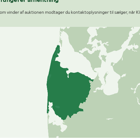
om vinder af auktionen modtager du kontaktoplysninger til sælger, når K