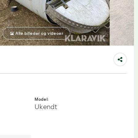
Alle billeder og videoer
Model:
Ukendt