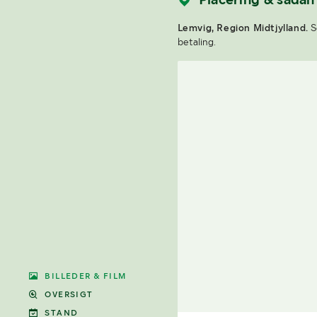
Lemvig, Region Midtjylland.
S
betaling.
BILLEDER & FILM
OVERSIGT
STAND